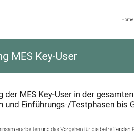
Home
ung MES Key-User
g der MES Key-User in der gesamten
n und Einführungs-/Testphasen bis 
meinsam erarbeiten und das Vorgehen für die betreffenden