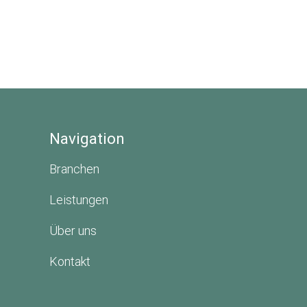
Navigation
Branchen
Leistungen
Über uns
Kontakt