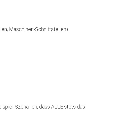
len, Maschinen-Schnittstellen)
ispiel-Szenarien, dass ALLE stets das