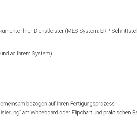
kumente Ihrer Dienstleister (MES-System, ERP-Schnittstel
 und an Ihrem System)
gemeinsam bezogen auf Ihren Fertigungsprozess.
isierung“ am Whiteboard oder Flipchart und praktischen Be