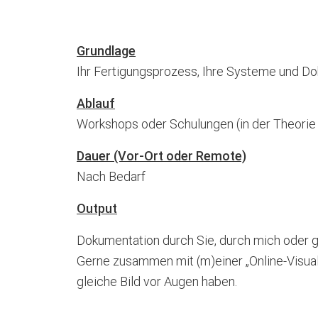
Grundlage
Ihr Fertigungsprozess, Ihre Systeme und Do
Ablauf
Workshops oder Schulungen (in der Theorie
Dauer (Vor-Ort oder Remote)
Nach Bedarf
Output
Dokumentation durch Sie, durch mich oder 
Gerne zusammen mit (m)einer „Online-Visual
gleiche Bild vor Augen haben.