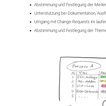
Abstimmung und Festlegung der Meilen
Unterstützung bei Dokumentation, Ausf
Umgang mit Change-Requests im laufe
Abstimmung und Festlegung der Themen 